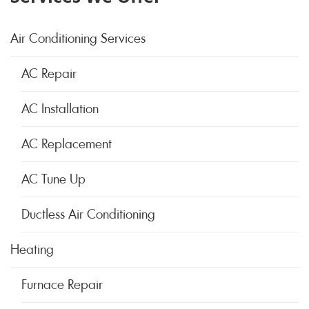
Air Conditioning Services
AC Repair
AC Installation
AC Replacement
AC Tune Up
Ductless Air Conditioning
Heating
Furnace Repair