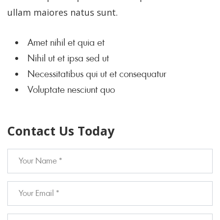
ullam maiores natus sunt.
Amet nihil et quia et
Nihil ut et ipsa sed ut
Necessitatibus qui ut et consequatur
Voluptate nesciunt quo
Contact Us Today