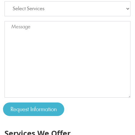
Services We Offer