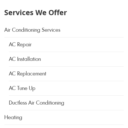
Services We Offer
Air Conditioning Services
AC Repair
AC Installation
AC Replacement
AC Tune Up
Ductless Air Conditioning
Heating