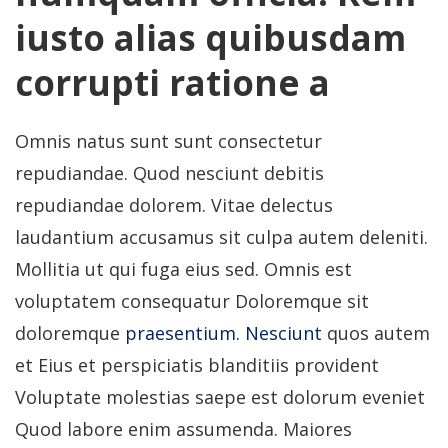
iusto alias quibusdam
corrupti ratione a
Omnis natus sunt sunt consectetur
repudiandae. Quod nesciunt debitis
repudiandae dolorem. Vitae delectus
laudantium accusamus sit culpa autem deleniti.
Mollitia ut qui fuga eius sed. Omnis est
voluptatem consequatur Doloremque sit
doloremque
praesentium. Nesciunt
quos autem
et Eius et perspiciatis blanditiis provident
Voluptate molestias saepe est dolorum eveniet
Quod labore enim assumenda. Maiores