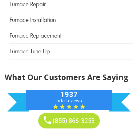
Furnace Repair
Furnace Installation
Furnace Replacement
Furnace Tune Up
What Our Customers Are Saying